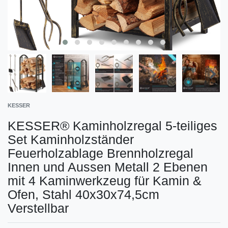
KESSER
KESSER® Kaminholzregal 5-teiliges
Set Kaminholzständer
Feuerholzablage Brennholzregal
Innen und Aussen Metall 2 Ebenen
mit 4 Kaminwerkzeug für Kamin &
Ofen, Stahl 40x30x74,5cm
Verstellbar