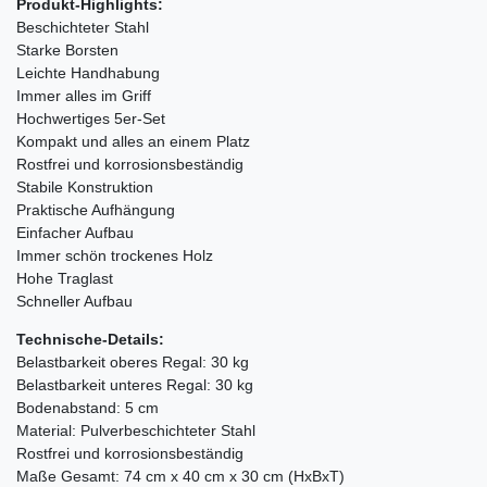
Produkt-Highlights:
Beschichteter Stahl
Starke Borsten
Leichte Handhabung
Immer alles im Griff
Hochwertiges 5er-Set
Kompakt und alles an einem Platz
Rostfrei und korrosionsbeständig
Stabile Konstruktion
Praktische Aufhängung
Einfacher Aufbau
Immer schön trockenes Holz
Hohe Traglast
Schneller Aufbau
Technische-Details:
Belastbarkeit oberes Regal: 30 kg
Belastbarkeit unteres Regal: 30 kg
Bodenabstand: 5 cm
Material: Pulverbeschichteter Stahl
Rostfrei und korrosionsbeständig
Maße Gesamt: 74 cm x 40 cm x 30 cm (HxBxT)