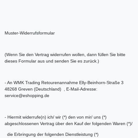
Muster-Widerrufsformular
(Wenn Sie den Vertrag widerrufen wollen, dann füllen Sie bitte
dieses Formular aus und senden Sie es zurück.)
- An WMK Trading Retourenannahme Elly-Beinhorn-Straße 3
48268 Greven (Deutschland) , E-Mail-Adresse:
service@eshopping.de
- Hiermit widerrufe(n) ich/ wir (*) den von mir/ uns (*)
abgeschlossenen Vertrag über den Kauf der folgenden Waren (*)/
die Erbringung der folgenden Dienstleistung (*)