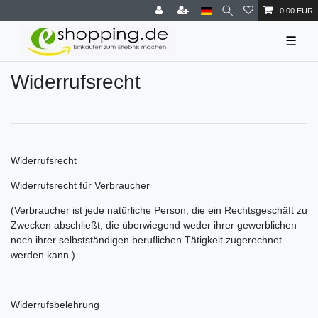
0,00 EUR
☰
Widerrufs­recht
Widerrufs­recht
Widerrufsrecht für Verbraucher
(Verbraucher ist jede natürliche Person, die ein Rechtsgeschäft zu
Zwecken abschließt, die überwiegend weder ihrer gewerblichen
noch ihrer selbstständigen beruflichen Tätigkeit zugerechnet
werden kann.)
Widerrufsbelehrung