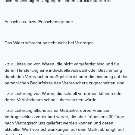
nicht notwendigen Umgang mit ihnen zurückzuführen ist.
Ausschluss- bzw. Erlöschensgründe
Das Widerrufsrecht besteht nicht bei Verträgen
- zur Lieferung von Waren, die nicht vorgefertigt sind und für
deren Herstellung eine individuelle Auswahl oder Bestimmung
durch den Verbraucher maßgeblich ist oder die eindeutig auf die
persönlichen Bedürfnisse des Verbrauchers zugeschnitten sind;
- zur Lieferung von Waren, die schnell verderben können oder
deren Verfallsdatum schnell überschritten würde;
- zur Lieferung alkoholischer Getränke, deren Preis bei
Vertragsschluss vereinbart wurde, die aber frühestens 30 Tage
nach Vertragsschluss geliefert werden können und deren
aktueller Wert von Schwankungen auf dem Markt abhängt, auf