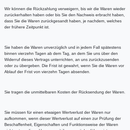
Wir können die Rückzahlung verweigern, bis wir die Waren wieder
zurückerhalten haben oder bis Sie den Nachweis erbracht haben,
dass Sie die Waren zurückgesandt haben, je nachdem, welches
der frühere Zeitpunkt ist.
Sie haben die Waren unverzüglich und in jedem Fall spätestens
binnen vierzehn Tagen ab dem Tag, an dem Sie uns über den
Widerruf dieses Vertrags unterrichten, an uns zurückzusenden
oder zu übergeben. Die Frist ist gewahrt, wenn Sie die Waren vor
Ablauf der Frist von vierzehn Tagen absenden.
Sie tragen die unmittelbaren Kosten der Rücksendung der Waren.
Sie müssen für einen etwaigen Wertverlust der Waren nur
aufkommen, wenn dieser Wertverlust auf einen zur Prüfung der
Beschaffenheit, Eigenschaften und Funktionsweise der Waren