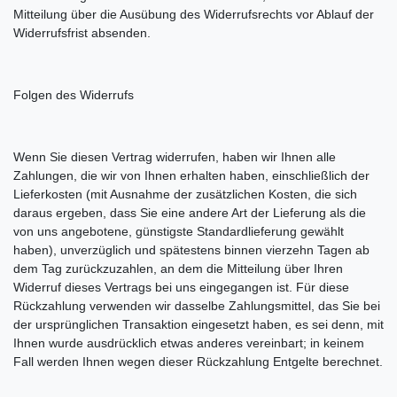
Mitteilung über die Ausübung des Widerrufsrechts vor Ablauf der
Widerrufsfrist absenden.
Folgen des Widerrufs
Wenn Sie diesen Vertrag widerrufen, haben wir Ihnen alle
Zahlungen, die wir von Ihnen erhalten haben, einschließlich der
Lieferkosten (mit Ausnahme der zusätzlichen Kosten, die sich
daraus ergeben, dass Sie eine andere Art der Lieferung als die
von uns angebotene, günstigste Standardlieferung gewählt
haben), unverzüglich und spätestens binnen vierzehn Tagen ab
dem Tag zurückzuzahlen, an dem die Mitteilung über Ihren
Widerruf dieses Vertrags bei uns eingegangen ist. Für diese
Rückzahlung verwenden wir dasselbe Zahlungsmittel, das Sie bei
der ursprünglichen Transaktion eingesetzt haben, es sei denn, mit
Ihnen wurde ausdrücklich etwas anderes vereinbart; in keinem
Fall werden Ihnen wegen dieser Rückzahlung Entgelte berechnet.