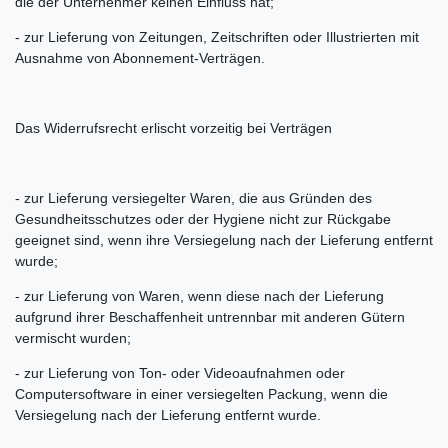
die der Unternehmer keinen Einfluss hat;
- zur Lieferung von Zeitungen, Zeitschriften oder Illustrierten mit
Ausnahme von Abonnement-Verträgen.
Das Widerrufsrecht erlischt vorzeitig bei Verträgen
- zur Lieferung versiegelter Waren, die aus Gründen des
Gesundheitsschutzes oder der Hygiene nicht zur Rückgabe
geeignet sind, wenn ihre Versiegelung nach der Lieferung entfernt
wurde;
- zur Lieferung von Waren, wenn diese nach der Lieferung
aufgrund ihrer Beschaffenheit untrennbar mit anderen Gütern
vermischt wurden;
- zur Lieferung von Ton- oder Videoaufnahmen oder
Computersoftware in einer versiegelten Packung, wenn die
Versiegelung nach der Lieferung entfernt wurde.