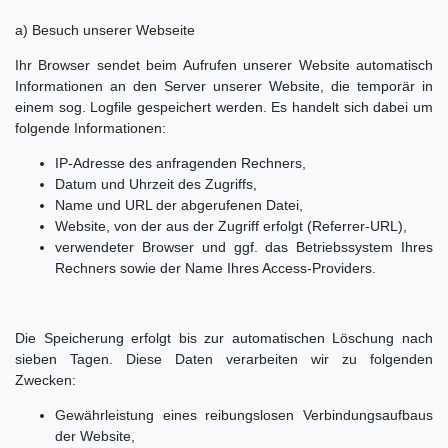
a) Besuch unserer Webseite
Ihr Browser sendet beim Aufrufen unserer Website automatisch
Informationen an den Server unserer Website, die temporär in
einem sog. Logfile gespeichert werden. Es handelt sich dabei um
folgende Informationen:
IP-Adresse des anfragenden Rechners,
Datum und Uhrzeit des Zugriffs,
Name und URL der abgerufenen Datei,
Website, von der aus der Zugriff erfolgt (Referrer-URL),
verwendeter Browser und ggf. das Betriebssystem Ihres
Rechners sowie der Name Ihres Access-Providers.
Die Speicherung erfolgt bis zur automatischen Löschung nach
sieben Tagen. Diese Daten verarbeiten wir zu folgenden
Zwecken:
Gewährleistung eines reibungslosen Verbindungsaufbaus
der Website,