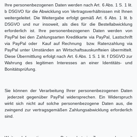
Ihre personenbezogenen Daten werden nach Art. 6 Abs. 1 S. 1 lit.
b DSGVO für die Abwicklung von Vertragsverhältnissen mit Ihnen
weitergeleitet. Die Weitergabe erfolgt gemäß Art. 6 Abs. 1 lit. b
DSGVO und nur insoweit, als dies für die Bestellabwicklung
erforderlich ist. Ihre personenbezogenen Daten werden von
PayPal bei den Zahlungsarten Kreditkarte via PayPal, Lastschrift
via PayPal oder Kauf auf Rechnung bzw. Ratenzahlung via
PayPal unter Umständen an Wirtschaftsauskunfteien übermittelt.
Diese Übermittlung erfolgt nach Art. 6 Abs. 1 S. 1 lit. f DSGVO zur
Wahrung des legitimen Interesses an einer Identitäts- und
Bonitätsprüfung.
Sie können der Verarbeitung Ihrer personenbezogenen Daten
jederzeit gegenüber PayPal widersprechen. Ein Widerspruch
wirkt sich nicht auf solche personenbezogene Daten aus, die
zwingend zur vertragsgemäßen Zahlungsabwicklung erforderlich
sind.