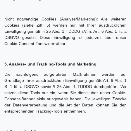
Nicht notwendige Cookies (Analyse/Marketing): Alle weiteren
Cookies (siehe Ziff. 5) werden nur mit Ihrer ausdrücklichen
Einwilligung gemäß § 25 Abs. 1 TDDDG i.V.m. Art. 6 Abs. 1 lit. a
DSGVO gesetzt. Diese Einwilligung ist jederzeit über unser
Cookie-Consent-Tool widerrufbar.
5. Analyse-
und Tracking-Tools und Marketing
Die nachfolgend aufgeführten Maßnahmen werden auf
Grundlage Ihrer ausdrücklichen Einwilligung gemäß Art. 6 Abs. 1
S. 1 lit. a DSGVO sowie § 25 Abs. 1 TDDDG durchgeführt. Wir
setzen diese Tools nur ein, wenn Sie diese über unser Cookie-
Consent-Banner aktiv ausgewählt haben. Die jeweiligen Zwecke
der Datenverarbeitung und die Art der Daten können Sie den
entsprechenden Tracking-Tools entnehmen.