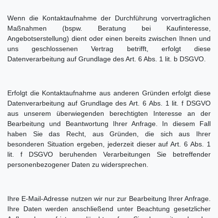
Wenn die Kontaktaufnahme der Durchführung vorvertraglichen
Maßnahmen (bspw. Beratung bei Kaufinteresse,
Angebotserstellung) dient oder einen bereits zwischen Ihnen und
uns geschlossenen Vertrag betrifft, erfolgt diese
Datenverarbeitung auf Grundlage des Art. 6 Abs. 1 lit. b DSGVO.
Erfolgt die Kontaktaufnahme aus anderen Gründen erfolgt diese
Datenverarbeitung auf Grundlage des Art. 6 Abs. 1 lit. f DSGVO
aus unserem überwiegenden berechtigten Interesse an der
Bearbeitung und Beantwortung Ihrer Anfrage. In diesem Fall
haben Sie das Recht, aus Gründen, die sich aus Ihrer
besonderen Situation ergeben, jederzeit dieser auf Art. 6 Abs. 1
lit. f DSGVO beruhenden Verarbeitungen Sie betreffender
personenbezogener Daten zu widersprechen.
Ihre E-Mail-Adresse nutzen wir nur zur Bearbeitung Ihrer Anfrage.
Ihre Daten werden anschließend unter Beachtung gesetzlicher