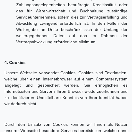
Zahlungsangelegenheiten beauftragte Kreditinstitut oder
das für Warenwirtschaft und Buchhaltung zuständige
Serviceunternehmen, sofern dies zur Vertragserfüllung und
Abwicklung zwingend erforderlich ist. In den Fällen der
Weitergabe an Dritte beschränkt sich der Umfang der
weitergegebenen Daten auf das im Rahmen der
Vertragsabwicklung erforderliche Minimum.
4. Cookies
Unsere Webseite verwendet Cookies. Cookies sind Textdateien,
welche über einen Internetbrowser auf einem Computersystem
abgelegt und gespeichert werden. Sie ermöglichen es
Internetseiten und Servern Ihren Browser wiederzuerkennen und
zu identifizieren. Unmittelbare Kenntnis von Ihrer Identität haben
wir dadurch nicht.
Durch den Einsatz von Cookies können wir Ihnen als Nutzer
unserer Webseite besondere Services bereitstellen, welche ohne