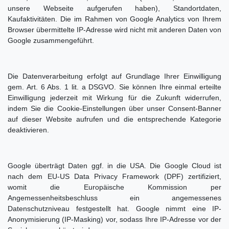
unsere Webseite aufgerufen haben), Standortdaten,
Kaufaktivitäten. Die im Rahmen von Google Analytics von Ihrem
Browser übermittelte IP-Adresse wird nicht mit anderen Daten von
Google zusammengeführt.
Die Datenverarbeitung erfolgt auf Grundlage Ihrer Einwilligung
gem. Art. 6 Abs. 1 lit. a DSGVO. Sie können Ihre einmal erteilte
Einwilligung jederzeit mit Wirkung für die Zukunft widerrufen,
indem Sie die Cookie-Einstellungen über unser Consent-Banner
auf dieser Website aufrufen und die entsprechende Kategorie
deaktivieren.
Google überträgt Daten ggf. in die USA. Die Google Cloud ist
nach dem EU-US Data Privacy Framework (DPF) zertifiziert,
womit die Europäische Kommission per
Angemessenheitsbeschluss ein angemessenes
Datenschutzniveau festgestellt hat. Google nimmt eine IP-
Anonymisierung (IP-Masking) vor, sodass Ihre IP-Adresse vor der