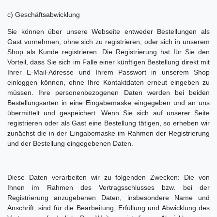
c) Geschäftsabwicklung
Sie können über unsere Webseite entweder Bestellungen als
Gast vornehmen, ohne sich zu registrieren, oder sich in unserem
Shop als Kunde registrieren. Die Registrierung hat für Sie den
Vorteil, dass Sie sich im Falle einer künftigen Bestellung direkt mit
Ihrer E-Mail-Adresse und Ihrem Passwort in unserem Shop
einloggen können, ohne Ihre Kontaktdaten erneut eingeben zu
müssen. Ihre personenbezogenen Daten werden bei beiden
Bestellungsarten in eine Eingabemaske eingegeben und an uns
übermittelt und gespeichert. Wenn Sie sich auf unserer Seite
registrieren oder als Gast eine Bestellung tätigen, so erheben wir
zunächst die in der Eingabemaske im Rahmen der Registrierung
und der Bestellung eingegebenen Daten.
Diese Daten verarbeiten wir zu folgenden Zwecken: Die von
Ihnen im Rahmen des Vertragsschlusses bzw. bei der
Registrierung anzugebenen Daten, insbesondere Name und
Anschrift, sind für die Bearbeitung, Erfüllung und Abwicklung des