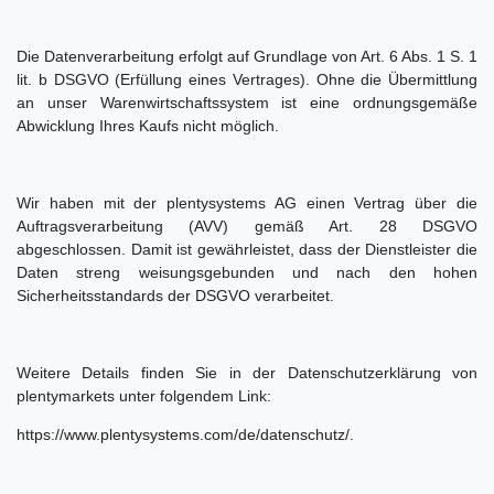
Die Datenverarbeitung erfolgt auf Grundlage von Art. 6 Abs. 1 S. 1
lit. b DSGVO (Erfüllung eines Vertrages). Ohne die Übermittlung
an unser Warenwirtschaftssystem ist eine ordnungsgemäße
Abwicklung Ihres Kaufs nicht möglich.
Wir haben mit der plentysystems AG einen Vertrag über die
Auftragsverarbeitung (AVV) gemäß Art. 28 DSGVO
abgeschlossen. Damit ist gewährleistet, dass der Dienstleister die
Daten streng weisungsgebunden und nach den hohen
Sicherheitsstandards der DSGVO verarbeitet.
Weitere Details finden Sie in der Datenschutzerklärung von
plentymarkets unter folgendem Link:
https://www.plentysystems.com/de/datenschutz/
.