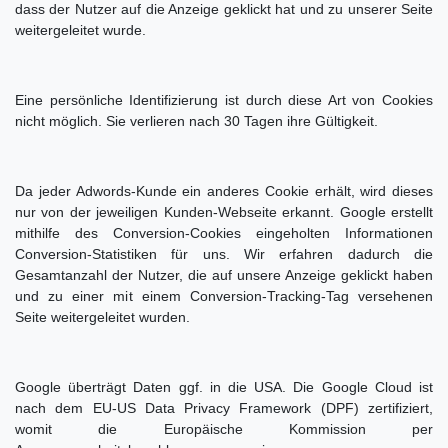
dass der Nutzer auf die Anzeige geklickt hat und zu unserer Seite
weitergeleitet wurde.
Eine persönliche Identifizierung ist durch diese Art von Cookies
nicht möglich. Sie verlieren nach 30 Tagen ihre Gültigkeit.
Da jeder Adwords-Kunde ein anderes Cookie erhält, wird dieses
nur von der jeweiligen Kunden-Webseite erkannt. Google erstellt
mithilfe des Conversion-Cookies eingeholten Informationen
Conversion-Statistiken für uns. Wir erfahren dadurch die
Gesamtanzahl der Nutzer, die auf unsere Anzeige geklickt haben
und zu einer mit einem Conversion-Tracking-Tag versehenen
Seite weitergeleitet wurden.
Google überträgt Daten ggf. in die USA. Die Google Cloud ist
nach dem EU-US Data Privacy Framework (DPF) zertifiziert,
womit die Europäische Kommission per