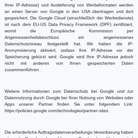
Ihrer IP-Adresse) und Auslieferung von Werbeformaten werden
an einen Server von Google in den USA übertragen und dort
gespeichert. Die Google Cloud (einschließlich der Werbedienste)
ist nach dem EU-US Data Privacy Framework (DPF) zertifiziert,
womit die Europäische Kommission per
Angemessenheitsbeschluss ein angemessenes
Datenschutzniveau festgestellt hat. Wir haben die IP-
Anonymisierung aktiviert, sodass Ihre IP-Adresse vor der
Speicherung gekürzt wird. Google wird Ihre IP-Adresse jedoch
nicht mit anderen von Ihnen gespeicherten Daten
zusammenführen.
Weitere Informationen zum Datenschutz bei Google und zur
Datennutzung durch Google bei Ihrer Nutzung von Websites oder
Apps unserer Partner finden Sie unter folgendem Link:
https://policies.google.com/technologies/partner-sites
.
Die erforderliche Auftragsdatenverarbeitungs-Vereinbarung haben