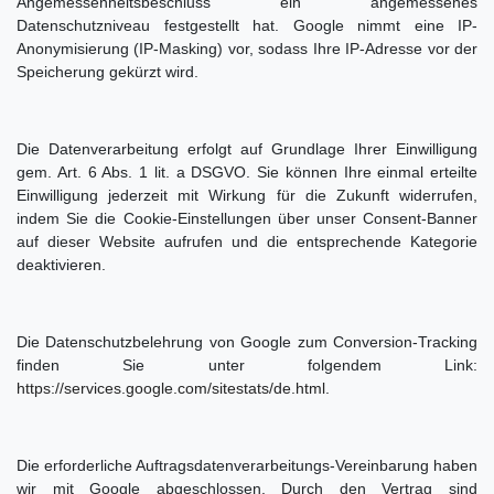
Angemessenheitsbeschluss ein angemessenes
Datenschutzniveau festgestellt hat. Google nimmt eine IP-
Anonymisierung (IP-Masking) vor, sodass Ihre IP-Adresse vor der
Speicherung gekürzt wird.
Die Datenverarbeitung erfolgt auf Grundlage Ihrer Einwilligung
gem. Art. 6 Abs. 1 lit. a DSGVO. Sie können Ihre einmal erteilte
Einwilligung jederzeit mit Wirkung für die Zukunft widerrufen,
indem Sie die Cookie-Einstellungen über unser Consent-Banner
auf dieser Website aufrufen und die entsprechende Kategorie
deaktivieren.
Die Datenschutzbelehrung von Google zum Conversion-Tracking
finden Sie unter folgendem Link:
https://services.google.com/sitestats/de.html
.
Die erforderliche Auftragsdatenverarbeitungs-Vereinbarung haben
wir mit Google abgeschlossen. Durch den Vertrag sind