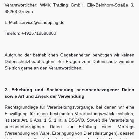
Verantwortlicher: WMK Trading GmbH, Elly-Beinhorn-Straße 3,
48268 Greven
E-Mail: service@eshopping.de
Telefon: +4925719588800
Aufgrund der betrieblichen Gegebenheiten benötigen wir keinen
Datenschutzbeauftragten. Bei Fragen zum Datenschutz wenden
Sie sich gerne an den Verantwortlichen.
2. Erhebung und Speicherung personenbezogener Daten
sowie Art und Zweck der Verwendung
Rechtsgrundlage für Verarbeitungsvorgänge, bei denen wir eine
Einwilligung für einen bestimmten Verarbeitungszweck einholen,
ist stets Art. 6 Abs. 1 S. 1 lit. a DSGVO. Soweit die Verarbeitung
personenbezogener Daten zur Erfüllung eines Vertrags
(Versendung von Ware, Erbringung von Dienstleistungen), dessen