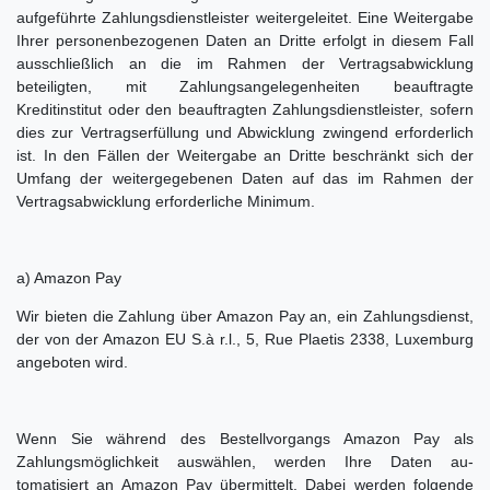
aufgeführte Zahlungsdienstleister weitergeleitet. Eine Weitergabe
Ihrer personenbezogenen Daten an Dritte erfolgt in diesem Fall
ausschließlich an die im Rahmen der Vertragsabwicklung
beteiligten, mit Zahlungsangelegenheiten beauftragte
Kreditinstitut oder den beauftragten Zahlungsdienstleister, sofern
dies zur Vertragserfüllung und Abwicklung zwingend erforderlich
ist. In den Fällen der Weitergabe an Dritte beschränkt sich der
Umfang der weitergegebenen Daten auf das im Rahmen der
Vertragsabwicklung erforderliche Minimum.
a) Amazon Pay
Wir bieten die Zahlung über Amazon Pay an, ein Zahlungsdienst,
der von der Amazon EU S.à r.l., 5, Rue Plaetis 2338, Luxemburg
angeboten wird.
Wenn Sie während des Bestellvorgangs Amazon Pay als
Zahlungsmöglichkeit auswählen, werden Ihre Daten au-
tomatisiert an Amazon Pay übermittelt. Dabei werden folgende