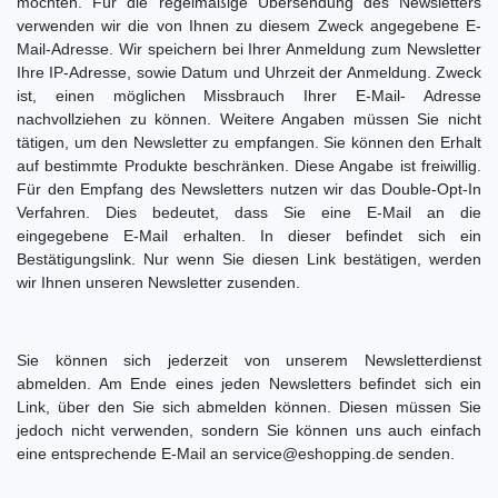
möchten. Für die regelmäßige Übersendung des Newsletters
verwenden wir die von Ihnen zu diesem Zweck angegebene E-
Mail-Adresse. Wir speichern bei Ihrer Anmeldung zum Newsletter
Ihre IP-Adresse, sowie Datum und Uhrzeit der Anmeldung. Zweck
ist, einen möglichen Missbrauch Ihrer E-Mail- Adresse
nachvollziehen zu können. Weitere Angaben müssen Sie nicht
tätigen, um den Newsletter zu empfangen. Sie können den Erhalt
auf bestimmte Produkte beschränken. Diese Angabe ist freiwillig.
Für den Empfang des Newsletters nutzen wir das Double-Opt-In
Verfahren. Dies bedeutet, dass Sie eine E-Mail an die
eingegebene E-Mail erhalten. In dieser befindet sich ein
Bestätigungslink. Nur wenn Sie diesen Link bestätigen, werden
wir Ihnen unseren Newsletter zusenden.
Sie können sich jederzeit von unserem Newsletterdienst
abmelden. Am Ende eines jeden Newsletters befindet sich ein
Link, über den Sie sich abmelden können. Diesen müssen Sie
jedoch nicht verwenden, sondern Sie können uns auch einfach
eine entsprechende E-Mail an service@eshopping.de senden.