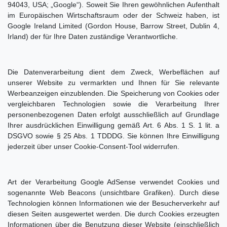
94043, USA; „Google“). Soweit Sie Ihren gewöhnlichen Aufenthalt
im Europäischen Wirtschaftsraum oder der Schweiz haben, ist
Google Ireland Limited (Gordon House, Barrow Street, Dublin 4,
Irland) der für Ihre Daten zuständige Verantwortliche.
Die Datenverarbeitung dient dem Zweck, Werbeflächen auf
unserer Website zu vermarkten und Ihnen für Sie relevante
Werbeanzeigen einzublenden. Die Speicherung von Cookies oder
vergleichbaren Technologien sowie die Verarbeitung Ihrer
personenbezogenen Daten erfolgt ausschließlich auf Grundlage
Ihrer ausdrücklichen Einwilligung gemäß Art. 6 Abs. 1 S. 1 lit. a
DSGVO sowie § 25 Abs. 1 TDDDG. Sie können Ihre Einwilligung
jederzeit über unser Cookie-Consent-Tool widerrufen.
Art der Verarbeitung Google AdSense verwendet Cookies und
sogenannte Web Beacons (unsichtbare Grafiken). Durch diese
Technologien können Informationen wie der Besucherverkehr auf
diesen Seiten ausgewertet werden. Die durch Cookies erzeugten
Informationen über die Benutzung dieser Website (einschließlich