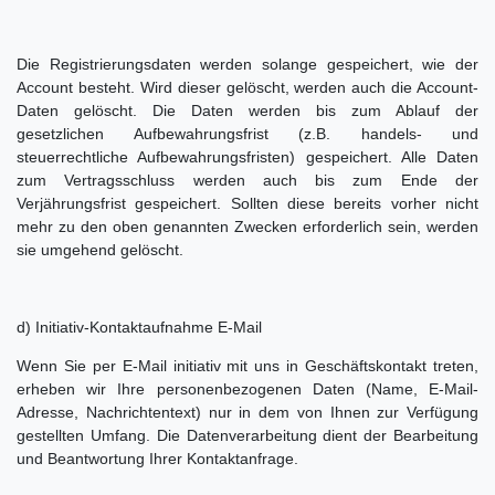
Die Registrierungsdaten werden solange gespeichert, wie der
Account besteht. Wird dieser gelöscht, werden auch die Account-
Daten gelöscht. Die Daten werden bis zum Ablauf der
gesetzlichen Aufbewahrungsfrist (z.B. handels- und
steuerrechtliche Aufbewahrungsfristen) gespeichert. Alle Daten
zum Vertragsschluss werden auch bis zum Ende der
Verjährungsfrist gespeichert. Sollten diese bereits vorher nicht
mehr zu den oben genannten Zwecken erforderlich sein, werden
sie umgehend gelöscht.
d) Initiativ-Kontaktaufnahme E-Mail
Wenn Sie per E-Mail initiativ mit uns in Geschäftskontakt treten,
erheben wir Ihre personenbezogenen Daten (Name, E-Mail-
Adresse, Nachrichtentext) nur in dem von Ihnen zur Verfügung
gestellten Umfang. Die Datenverarbeitung dient der Bearbeitung
und Beantwortung Ihrer Kontaktanfrage.