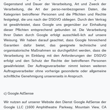
Gegenstand und Dauer der Verarbeitung, Art und Zweck der
Verarbeitung, die Art der perso-nenbezogenen Daten, die
Kategorien betroffener Personen und die Pflichten und Rechte
festgelegt, die uns nach der DSGVO obliegen. Durch den Vertrag
ist gewährleistet, dass Google uns gegenüber zur Einhaltung
dieser Pflichten entsprechend gebunden ist. Die Verarbeitung
Ihrer Daten durch Google erfolgt ausschließ-lich auf unsere
Weisung. Wir haben darauf geachtet, dass Google hinreichend
Garantien dafür bietet, das geeignete technische und
organisatorische Maßnahmen so durchgeführt werden, dass die
Verarbeitung im Einklang mit den Anforderungen der DSGVO
erfolgt und den Schutz der Rechte der betroffenen Personen
gewährleistet. Der Auftragsverarbeiter nimmt keinen weiteren
Auftragsverarbeiter ohne vorherige gesonderte oder allgemeine
schriftliche Genehmigung unsererseits in Anspruch.
c) Google AdSense
Wir nutzen auf unserer Website den Dienst Google AdSense der
Google LLC (1600 Amphitheatre Parkway, Mountain View, CA