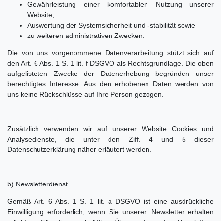
Gewährleistung einer komfortablen Nutzung unserer
Website,
Auswertung der Systemsicherheit und -stabilität sowie
zu weiteren administrativen Zwecken.
Die von uns vorgenommene Datenverarbeitung stützt sich auf
den Art. 6 Abs. 1 S. 1 lit. f DSGVO als Rechtsgrundlage. Die oben
aufgelisteten Zwecke der Datenerhebung begründen unser
berechtigtes Interesse. Aus den erhobenen Daten werden von
uns keine Rückschlüsse auf Ihre Person gezogen.
Zusätzlich verwenden wir auf unserer Website Cookies und
Analysedienste, die unter den Ziff. 4 und 5 dieser
Datenschutzerklärung näher erläutert werden.
b) Newsletterdienst
Gemäß Art. 6 Abs. 1 S. 1 lit. a DSGVO ist eine ausdrückliche
Einwilligung erforderlich, wenn Sie unseren Newsletter erhalten