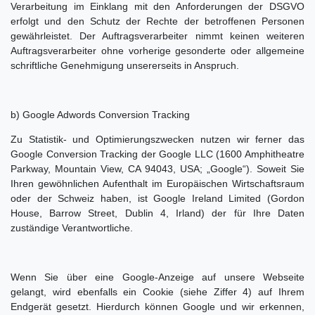
Verarbeitung im Einklang mit den Anforderungen der DSGVO
erfolgt und den Schutz der Rechte der betroffenen Personen
gewährleistet. Der Auftragsverarbeiter nimmt keinen weiteren
Auftragsverarbeiter ohne vorherige gesonderte oder allgemeine
schriftliche Genehmigung unsererseits in Anspruch.
b) Google Adwords Conversion Tracking
Zu Statistik- und Optimierungszwecken nutzen wir ferner das
Google Conversion Tracking der Google LLC (1600 Amphitheatre
Parkway, Mountain View, CA 94043, USA; „Google“). Soweit Sie
Ihren gewöhnlichen Aufenthalt im Europäischen Wirtschaftsraum
oder der Schweiz haben, ist Google Ireland Limited (Gordon
House, Barrow Street, Dublin 4, Irland) der für Ihre Daten
zuständige Verantwortliche.
Wenn Sie über eine Google-Anzeige auf unsere Webseite
gelangt, wird ebenfalls ein Cookie (siehe Ziffer 4) auf Ihrem
Endgerät gesetzt. Hierdurch können Google und wir erkennen,