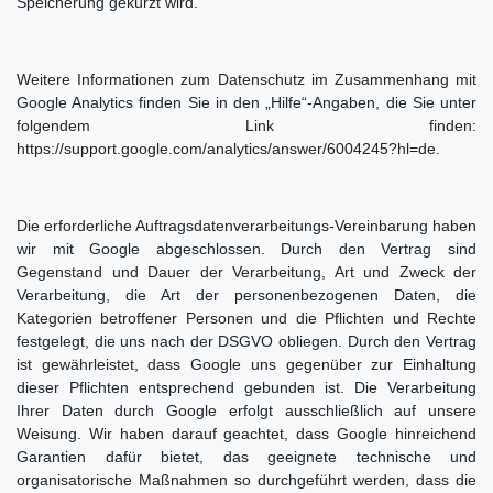
Speicherung gekürzt wird.
Weitere Informationen zum Datenschutz im Zusammenhang mit
Google Analytics finden Sie in den „Hilfe“-Angaben, die Sie unter
folgendem Link finden:
https://support.google.com/analytics/answer/6004245?hl=de
.
Die erforderliche Auftragsdatenverarbeitungs-Vereinbarung haben
wir mit Google abgeschlossen. Durch den Vertrag sind
Gegenstand und Dauer der Verarbeitung, Art und Zweck der
Verarbeitung, die Art der personenbezogenen Daten, die
Kategorien betroffener Personen und die Pflichten und Rechte
festgelegt, die uns nach der DSGVO obliegen. Durch den Vertrag
ist gewährleistet, dass Google uns gegenüber zur Einhaltung
dieser Pflichten entsprechend gebunden ist. Die Verarbeitung
Ihrer Daten durch Google erfolgt ausschließlich auf unsere
Weisung. Wir haben darauf geachtet, dass Google hinreichend
Garantien dafür bietet, das geeignete technische und
organisatorische Maßnahmen so durchgeführt werden, dass die