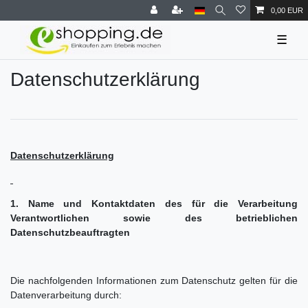
0,00 EUR
☰
Daten­schutz­erklärung
Datenschutzerklärung
1. Name und Kontaktdaten des für die Verarbeitung
Verantwortlichen sowie des betrieblichen
Datenschutzbeauftragten
Die nachfolgenden Informationen zum Datenschutz gelten für die
Datenverarbeitung durch: