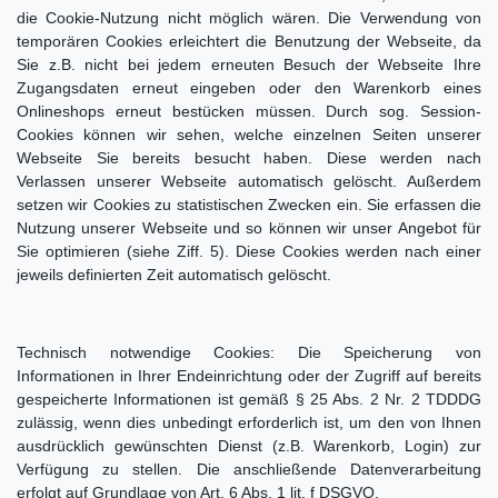
die Cookie-Nutzung nicht möglich wären. Die Verwendung von
temporären Cookies erleichtert die Benutzung der Webseite, da
Sie z.B. nicht bei jedem erneuten Besuch der Webseite Ihre
Zugangsdaten erneut eingeben oder den Warenkorb eines
Onlineshops erneut bestücken müssen. Durch sog. Session-
Cookies können wir sehen, welche einzelnen Seiten unserer
Webseite Sie bereits besucht haben. Diese werden nach
Verlassen unserer Webseite automatisch gelöscht. Außerdem
setzen wir Cookies zu statistischen Zwecken ein. Sie erfassen die
Nutzung unserer Webseite und so können wir unser Angebot für
Sie optimieren (siehe Ziff. 5). Diese Cookies werden nach einer
jeweils definierten Zeit automatisch gelöscht.
Technisch notwendige Cookies: Die Speicherung von
Informationen in Ihrer Endeinrichtung oder der Zugriff auf bereits
gespeicherte Informationen ist gemäß § 25 Abs. 2 Nr. 2 TDDDG
zulässig, wenn dies unbedingt erforderlich ist, um den von Ihnen
ausdrücklich gewünschten Dienst (z.B. Warenkorb, Login) zur
Verfügung zu stellen. Die anschließende Datenverarbeitung
erfolgt auf Grundlage von Art. 6 Abs. 1 lit. f DSGVO.