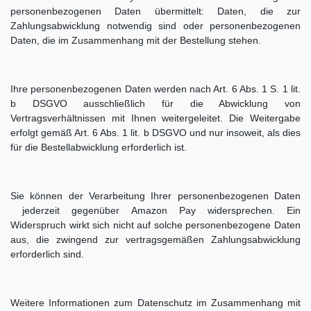
personenbezogenen Daten übermittelt: Daten, die zur
Zahlungsabwicklung notwendig sind oder personenbezogenen
Daten, die im Zusammenhang mit der Bestellung stehen.
Ihre personenbezogenen Daten werden nach Art. 6 Abs. 1 S. 1 lit.
b DSGVO ausschließlich für die Abwicklung von
Vertragsverhältnissen mit Ihnen weitergeleitet. Die Weitergabe
erfolgt gemäß Art. 6 Abs. 1 lit. b DSGVO und nur insoweit, als dies
für die Bestellabwicklung erforderlich ist.
Sie können der Verarbeitung Ihrer personenbezogenen Daten
jederzeit gegenüber Amazon Pay widersprechen. Ein
Widerspruch wirkt sich nicht auf solche personenbezogene Daten
aus, die zwingend zur vertragsgemäßen Zahlungsabwicklung
erforderlich sind.
Weitere Informationen zum Datenschutz im Zusammenhang mit