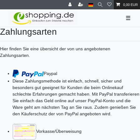
0,00 EUR
☰
Zahlungsarten
Hier finden Sie eine übersicht der von uns angebotenen
Zahlungsarten.
Paypal
Diese Zahlungsmethode ist einfach, schnell, sicher und
besonders gut geeignet für Kunden die beim Onlinekauf
schlechte Erfahrungen gemacht haben. Mit PayPal transferieren
Sie einfach das Geld online auf unser PayPal-Konto und die
Ware geht am nächsten Tag an Sie raus. Zudem genießen Sie
den Käuferschutz der von PayPal angeboten wird.
Vorkasse/Überweisung