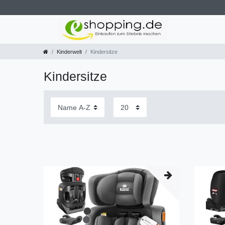
Kinderwelt
Kindersitze
Kindersitze