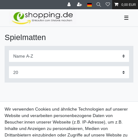
0,00 EUR
☰
Spielmatten
Wir verwenden Cookies und ähnliche Technologien auf unserer
Website und verarbeiten personenbezogene Daten von
Besucher:innen unserer Webseite (z.B. IP-Adresse), um z.B.
Inhalte und Anzeigen zu personalisieren, Medien von
Drittanbietern einzubinden oder Zugriffe auf unsere Website zu