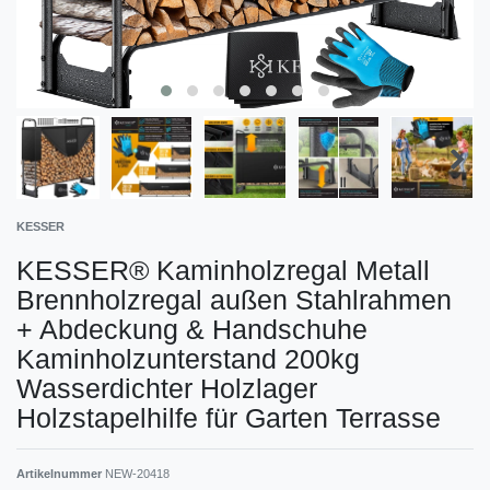
KESSER
KESSER® Kaminholzregal Metall
Brennholzregal außen Stahlrahmen
+ Abdeckung & Handschuhe
Kaminholzunterstand 200kg
Wasserdichter Holzlager
Holzstapelhilfe für Garten Terrasse
Artikelnummer
NEW-20418