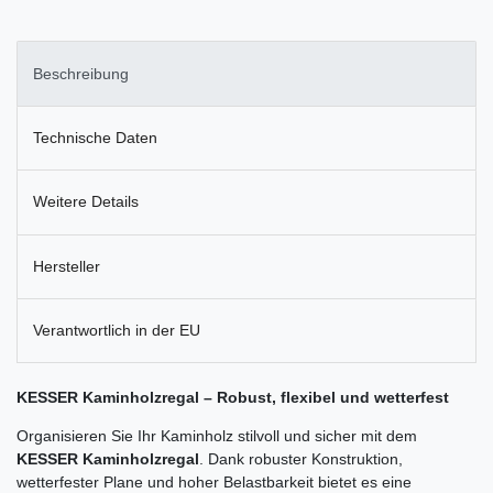
Beschreibung
Technische Daten
Weitere Details
Hersteller
Verantwortlich in der EU
KESSER Kaminholzregal – Robust, flexibel und wetterfest
Organisieren Sie Ihr Kaminholz stilvoll und sicher mit dem
KESSER Kaminholzregal
. Dank robuster Konstruktion,
wetterfester Plane und hoher Belastbarkeit bietet es eine