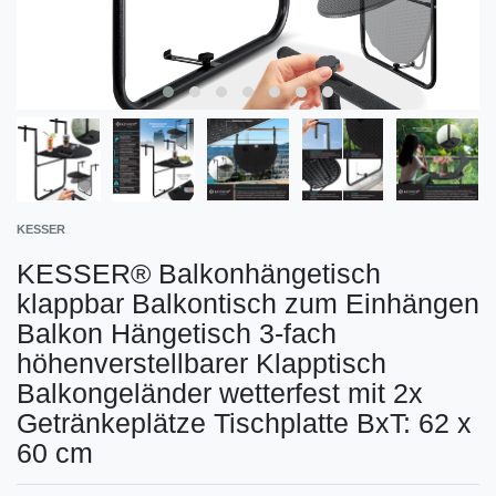
KESSER
KESSER® Balkonhängetisch
klappbar Balkontisch zum Einhängen
Balkon Hängetisch 3-fach
höhenverstellbarer Klapptisch
Balkongeländer wetterfest mit 2x
Getränkeplätze Tischplatte BxT: 62 x
60 cm