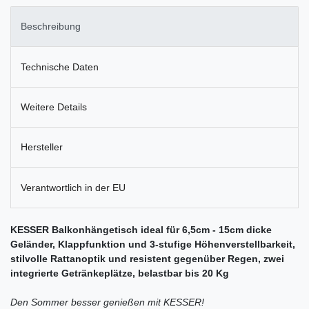
Beschreibung
Technische Daten
Weitere Details
Hersteller
Verantwortlich in der EU
KESSER Balkonhängetisch ideal für 6,5cm - 15cm dicke
Geländer, Klappfunktion und 3-stufige Höhenverstellbarkeit,
stilvolle Rattanoptik und resistent gegenüber Regen, zwei
integrierte Getränkeplätze, belastbar bis 20 Kg
Den Sommer besser genießen mit KESSER!