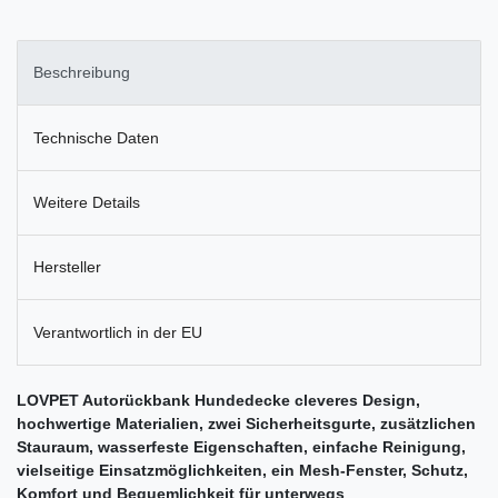
Beschreibung
Technische Daten
Weitere Details
Hersteller
Verantwortlich in der EU
LOVPET Autorückbank Hundedecke cleveres Design,
hochwertige Materialien, zwei Sicherheitsgurte, zusätzlichen
Stauraum, wasserfeste Eigenschaften, einfache Reinigung,
vielseitige Einsatzmöglichkeiten, ein Mesh-Fenster, Schutz,
Komfort und Bequemlichkeit für unterwegs