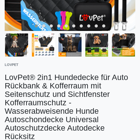
LOVPET
LovPet® 2in1 Hundedecke für Auto
Rückbank & Kofferraum mit
Seitenschutz und Sichtfenster
Kofferraumschutz -
Wasserabweisende Hunde
Autoschondecke Universal
Autoschutzdecke Autodecke
Rücksitz