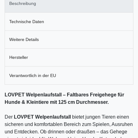
Beschreibung
Technische Daten
Weitere Details
Hersteller
Verantwortlich in der EU
LOVPET Welpenlaufstall – Faltbares Freigehege für
Hunde & Kleintiere mit 125 cm Durchmesser.
Der
LOVPET Welpenlaufstall
bietet jungen Tieren einen
sicheren und komfortablen Bereich zum Spielen, Ausruhen
und Entdecken. Ob drinnen oder draußen – das Gehege