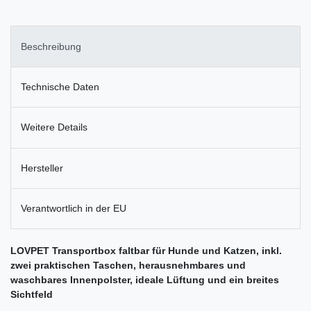
Beschreibung
Technische Daten
Weitere Details
Hersteller
Verantwortlich in der EU
LOVPET Transportbox faltbar für Hunde und Katzen, inkl.
zwei praktischen Taschen, herausnehmbares und
waschbares Innenpolster, ideale Lüftung und ein breites
Sichtfeld