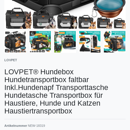
LOVPET
LOVPET® Hundebox
Hundetransportbox faltbar
Inkl.Hundenapf Transporttasche
Hundetasche Transportbox für
Haustiere, Hunde und Katzen
Haustiertransportbox
Artikelnummer
NEW-18319