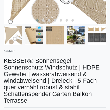
KESSER
KESSER® Sonnensegel
Sonnenschutz Windschutz | HDPE
Gewebe | wasserabweisend &
windabweisend | Dreieck | 5-Fach
quer vernäht robust & stabil
Schattenspender Garten Balkon
Terrasse