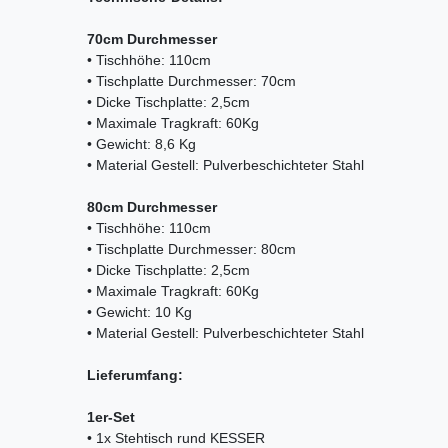
70cm Durchmesser
• Tischhöhe: 110cm
• Tischplatte Durchmesser: 70cm
• Dicke Tischplatte: 2,5cm
• Maximale Tragkraft: 60Kg
• Gewicht: 8,6 Kg
• Material Gestell: Pulverbeschichteter Stahl
80cm Durchmesser
• Tischhöhe: 110cm
• Tischplatte Durchmesser: 80cm
• Dicke Tischplatte: 2,5cm
• Maximale Tragkraft: 60Kg
• Gewicht: 10 Kg
• Material Gestell: Pulverbeschichteter Stahl
Lieferumfang:
1er-Set
• 1x Stehtisch rund KESSER