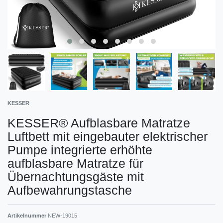
KESSER
KESSER® Aufblasbare Matratze
Luftbett mit eingebauter elektrischer
Pumpe integrierte erhöhte
aufblasbare Matratze für
Übernachtungsgäste mit
Aufbewahrungstasche
Artikelnummer
NEW-19015