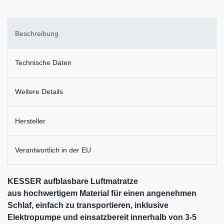
Beschreibung
Technische Daten
Weitere Details
Hersteller
Verantwortlich in der EU
KESSER aufblasbare Luftmatratze
aus hochwertigem Material für einen angenehmen
Schlaf, einfach zu transportieren, inklusive
Elektropumpe und einsatzbereit innerhalb von 3-5