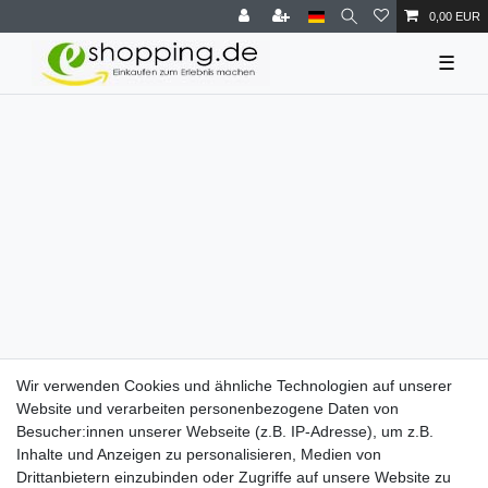
0,00 EUR
☰
Wir verwenden Cookies und ähnliche Technologien auf unserer
Website und verarbeiten personenbezogene Daten von
Besucher:innen unserer Webseite (z.B. IP-Adresse), um z.B.
Inhalte und Anzeigen zu personalisieren, Medien von
Drittanbietern einzubinden oder Zugriffe auf unsere Website zu