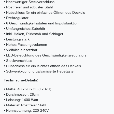
• Hochwertiger Steckverschluss
• Rostfreier und robuster Stahl
• Hubschloss für ein einfaches Öffnen des Deckels
• Drehregulator
• 6 Geschwindigkeitsstufen und Impulsfunktion
• Umfangreiches Zubehör
• Inkl. Haken, Rührstab und Schlager
• Leistungsstark
• Hohes Fassungsvolumen
• Vielfältig einsetzbar
• LED-Beleuchtung des Geschwindigkeitsregulators
• Steckverschluss
• Hubschloss für ein leichtes öffnen des Deckels
• Schwenkkopf und galvanisierte Hebetaste
Technische-Details:
• Maße: 40 x 20 x 35 (LxBxH)
• Durchmesser: 26cm
• Leistung: 1400 Watt
• Material: Rostfreier Stahl
• Nennspannung: 220-240V