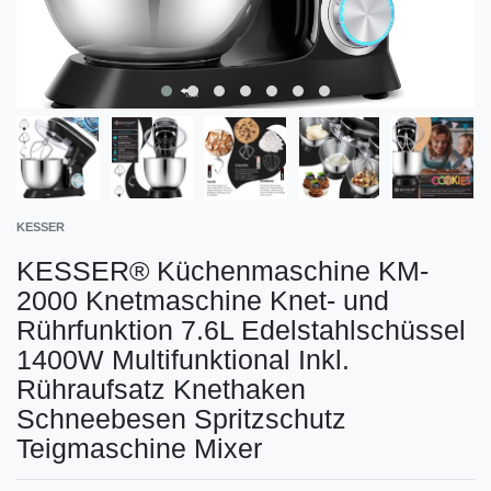
KESSER
KESSER® Küchenmaschine KM-
2000 Knetmaschine Knet- und
Rührfunktion 7.6L Edelstahlschüssel
1400W Multifunktional Inkl.
Rühraufsatz Knethaken
Schneebesen Spritzschutz
Teigmaschine Mixer