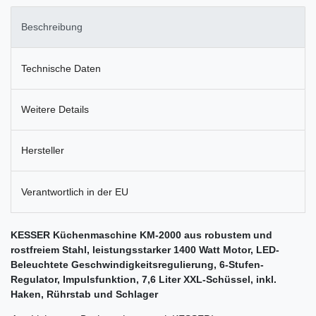
Beschreibung
Technische Daten
Weitere Details
Hersteller
Verantwortlich in der EU
KESSER Küchenmaschine KM-2000 aus robustem und
rostfreiem Stahl, leistungsstarker 1400 Watt Motor, LED-
Beleuchtete Geschwindigkeitsregulierung, 6-Stufen-
Regulator, Impulsfunktion, 7,6 Liter XXL-Schüssel, inkl.
Haken, Rührstab und Schlager