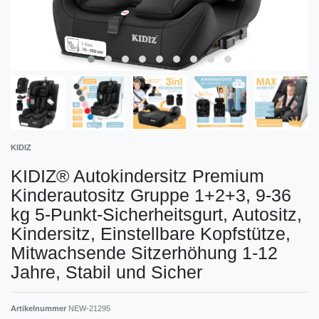
KIDIZ
KIDIZ® Autokindersitz Premium
Kinderautositz Gruppe 1+2+3, 9-36
kg 5-Punkt-Sicherheitsgurt, Autositz,
Kindersitz, Einstellbare Kopfstütze,
Mitwachsende Sitzerhöhung 1-12
Jahre, Stabil und Sicher
Artikelnummer
NEW-21295