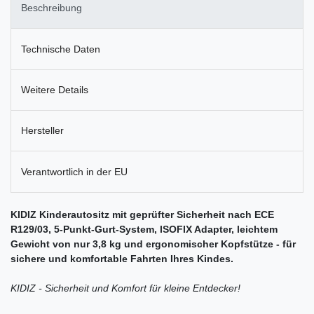
Beschreibung
Technische Daten
Weitere Details
Hersteller
Verantwortlich in der EU
KIDIZ Kinderautositz mit geprüfter Sicherheit nach ECE
R129/03, 5-Punkt-Gurt-System, ISOFIX Adapter, leichtem
Gewicht von nur 3,8 kg und ergonomischer Kopfstütze - für
sichere und komfortable Fahrten Ihres Kindes.
KIDIZ - Sicherheit und Komfort für kleine Entdecker!