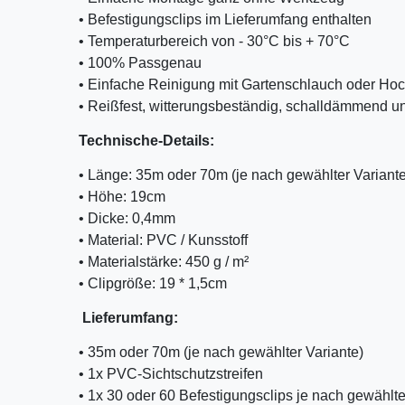
• Befestigungsclips im Lieferumfang enthalten
• Temperaturbereich von - 30°C bis + 70°C
• 100% Passgenau
• Einfache Reinigung mit Gartenschlauch oder Hoc
• Reißfest, witterungsbeständig, schalldämmend 
Technische-Details:
• Länge: 35m oder 70m (je nach gewählter Variante
• Höhe: 19cm
• Dicke: 0,4mm
• Material: PVC / Kunsstoff
• Materialstärke: 450 g / m²
• Clipgröße: 19 * 1,5cm
Lieferumfang:
• 35m oder 70m (je nach gewählter Variante)
• 1x PVC-Sichtschutzstreifen
• 1x 30 oder 60 Befestigungsclips
je nach gewählte