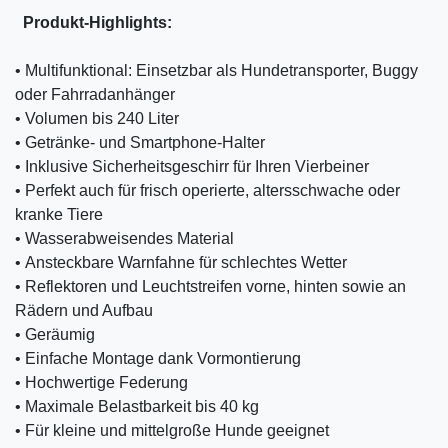
Produkt-Highlights:
• Multifunktional: Einsetzbar als Hundetransporter, Buggy
oder Fahrradanhänger
• Volumen bis 240 Liter
• Getränke- und Smartphone-Halter
• Inklusive Sicherheitsgeschirr für Ihren Vierbeiner
• Perfekt auch für frisch operierte, altersschwache oder
kranke Tiere
• Wasserabweisendes Material
• Ansteckbare Warnfahne für schlechtes Wetter
• Reflektoren und Leuchtstreifen vorne, hinten sowie an
Rädern und Aufbau
• Geräumig
• Einfache Montage dank Vormontierung
• Hochwertige Federung
• Maximale Belastbarkeit bis 40 kg
• Für kleine und mittelgroße Hunde geeignet