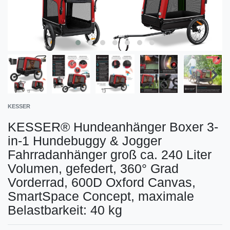
KESSER
KESSER® Hundeanhänger Boxer 3-
in-1 Hundebuggy & Jogger
Fahrradanhänger groß ca. 240 Liter
Volumen, gefedert, 360° Grad
Vorderrad, 600D Oxford Canvas,
SmartSpace Concept, maximale
Belastbarkeit: 40 kg