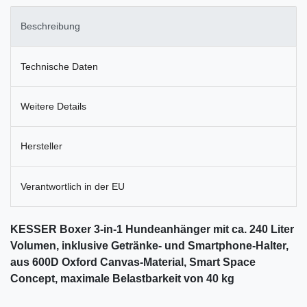
Beschreibung
Technische Daten
Weitere Details
Hersteller
Verantwortlich in der EU
KESSER Boxer 3-in-1 Hundeanhänger mit ca. 240 Liter
Volumen, inklusive Getränke- und Smartphone-Halter,
aus 600D Oxford Canvas-Material, Smart Space
Concept, maximale Belastbarkeit von 40 kg