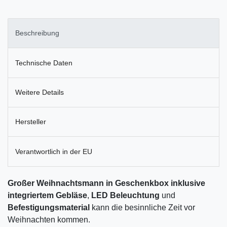
Beschreibung
Technische Daten
Weitere Details
Hersteller
Verantwortlich in der EU
Großer Weihnachtsmann in Geschenkbox
inklusive
integriertem Gebläse
,
LED Beleuchtung
und
Befestigungsmaterial
kann die besinnliche Zeit vor
Weihnachten kommen.