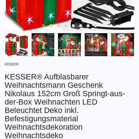
KESSER
KESSER® Aufblasbarer
Weihnachtsmann Geschenk
Nikolaus 152cm Groß Springt-aus-
der-Box Weihnachten LED
Beleuchtet Deko inkl.
Befestigungsmaterial
Weihnachtsdekoration
Weihnachtsdeko