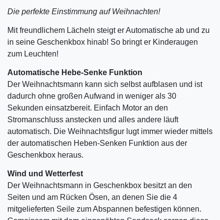
Die perfekte Einstimmung auf Weihnachten!
Mit freundlichem Lächeln steigt er Automatische ab und zu
in seine Geschenkbox hinab! So bringt er Kinderaugen
zum Leuchten!
Automatische Hebe-Senke Funktion
Der Weihnachtsmann kann sich selbst aufblasen und ist
dadurch ohne großen Aufwand in weniger als 30
Sekunden einsatzbereit. Einfach Motor an den
Stromanschluss anstecken und alles andere läuft
automatisch. Die Weihnachtsfigur lugt immer wieder mittels
der automatischen Heben-Senken Funktion aus der
Geschenkbox heraus.
Wind und Wetterfest
Der Weihnachtsmann in Geschenkbox besitzt an den
Seiten und am Rücken Ösen, an denen Sie die 4
mitgelieferten Seile zum Abspannen befestigen können.