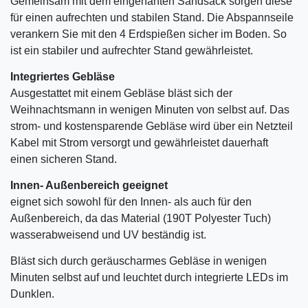
Gemeinsam mit dem eingenähten Sandsack sorgen diese
für einen aufrechten und stabilen Stand. Die Abspannseile
verankern Sie mit den 4 Erdspießen sicher im Boden. So
ist ein stabiler und aufrechter Stand gewährleistet.
Integriertes Gebläse
Ausgestattet mit einem Gebläse bläst sich der
Weihnachtsmann in wenigen Minuten von selbst auf. Das
strom- und kostensparende Gebläse wird über ein Netzteil
Kabel mit Strom versorgt und gewährleistet dauerhaft
einen sicheren Stand.
Innen- Außenbereich geeignet
eignet sich sowohl für den Innen- als auch für den
Außenbereich, da das Material (190T Polyester Tuch)
wasserabweisend und UV beständig ist.
Bläst sich durch geräuscharmes Gebläse in wenigen
Minuten selbst auf und leuchtet durch integrierte LEDs im
Dunklen.