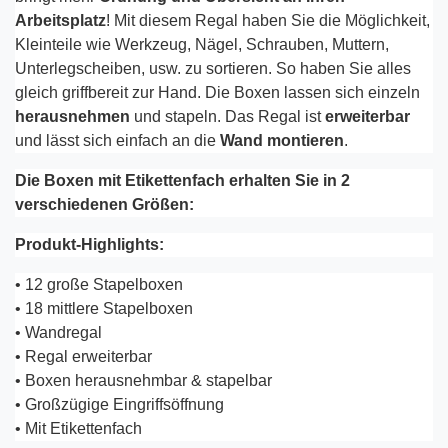
Arbeitsplatz
! Mit diesem Regal haben Sie die Möglichkeit,
Kleinteile wie Werkzeug, Nägel, Schrauben, Muttern,
Unterlegscheiben, usw. zu sortieren. So haben Sie alles
gleich griffbereit zur Hand. Die Boxen lassen sich einzeln
herausnehmen
und stapeln. Das Regal ist
erweiterbar
und lässt sich einfach an die
Wand montieren
.
Die Boxen mit Etikettenfach erhalten Sie in 2
verschiedenen Größen:
Produkt-Highlights:
• 12 große Stapelboxen
• 18 mittlere Stapelboxen
• Wandregal
• Regal erweiterbar
• Boxen herausnehmbar & stapelbar
• Großzügige Eingriffsöffnung
• Mit Etikettenfach