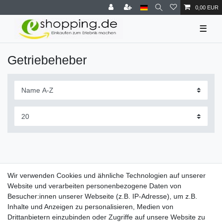
0,00 EUR
☰
Getriebeheber
Wir verwenden Cookies und ähnliche Technologien auf unserer
Website und verarbeiten personenbezogene Daten von
Besucher:innen unserer Webseite (z.B. IP-Adresse), um z.B.
Inhalte und Anzeigen zu personalisieren, Medien von
Drittanbietern einzubinden oder Zugriffe auf unsere Website zu