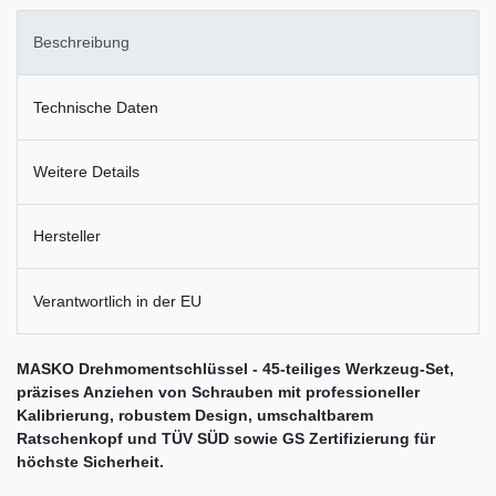
Beschreibung
Technische Daten
Weitere Details
Hersteller
Verantwortlich in der EU
MASKO Drehmomentschlüssel - 45-teiliges Werkzeug-Set,
präzises Anziehen von Schrauben mit professioneller
Kalibrierung, robustem Design, umschaltbarem
Ratschenkopf und TÜV SÜD sowie GS Zertifizierung für
höchste Sicherheit.