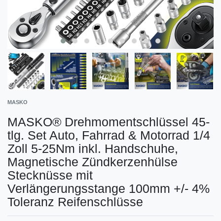
MASKO
MASKO® Drehmomentschlüssel 45-
tlg. Set Auto, Fahrrad & Motorrad 1/4
Zoll 5-25Nm inkl. Handschuhe,
Magnetische Zündkerzenhülse
Stecknüsse mit
Verlängerungsstange 100mm +/- 4%
Toleranz Reifenschlüsse