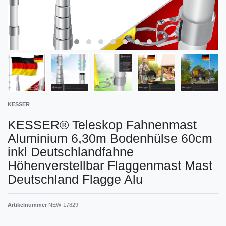
KESSER
KESSER® Teleskop Fahnenmast
Aluminium 6,30m Bodenhülse 60cm
inkl Deutschlandfahne
Höhenverstellbar Flaggenmast Mast
Deutschland Flagge Alu
Artikelnummer
NEW-17829