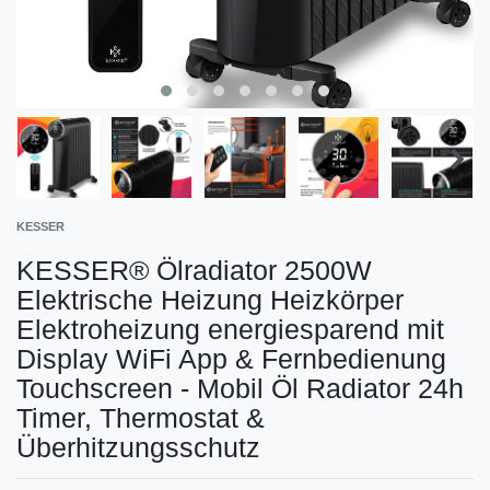
KESSER
KESSER® Ölradiator 2500W
Elektrische Heizung Heizkörper
Elektroheizung energiesparend mit
Display WiFi App & Fernbedienung
Touchscreen - Mobil Öl Radiator 24h
Timer, Thermostat &
Überhitzungsschutz