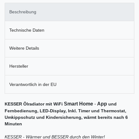
Beschreibung
Technische Daten
Weitere Details
Hersteller
Verantwortlich in der EU
Smart
Home
-
App
KESSER Ölradiator mit WiFi
und
Fernbedienung, LED-Display, Inkl. Timer und Thermostat,
Umkippschutz und Kindersicherung, wärmt bereits nach 6
Minuten
KESSER - Wärmer und BESSER durch den Winter!