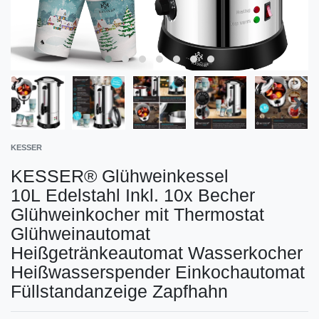
KESSER
KESSER® Glühweinkessel
10L Edelstahl Inkl. 10x Becher
Glühweinkocher mit Thermostat
Glühweinautomat
Heißgetränkeautomat Wasserkocher
Heißwasserspender Einkochautomat
Füllstandanzeige Zapfhahn