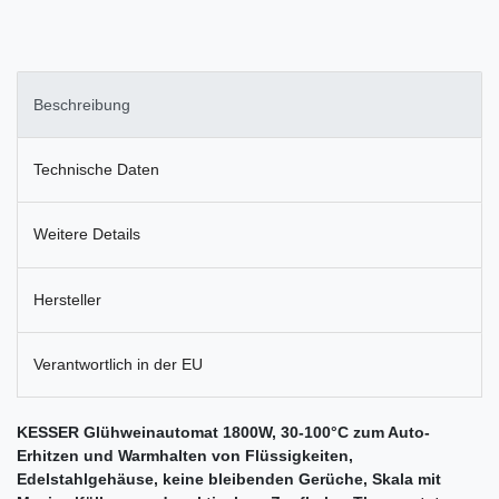
Beschreibung
Technische Daten
Weitere Details
Hersteller
Verantwortlich in der EU
KESSER Glühweinautomat 1800W, 30-100°C zum Auto-
Erhitzen und Warmhalten von Flüssigkeiten,
Edelstahlgehäuse, keine bleibenden Gerüche, Skala mit