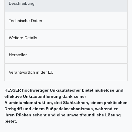
Beschreibung
Technische Daten
Weitere Details
Hersteller
Verantwortlich in der EU
KESSER hochwertiger Unkrautstecher bietet mühelose und
effektive Unkrautentfernung dank seiner
Aluminiumkonstruktion, drei Stahlzähnen, einem praktischen
Drehgriff und einem Fußpedalmechanismus, während er
Ihren Rücken schont und eine umweltfreundliche Lösung
bietet.