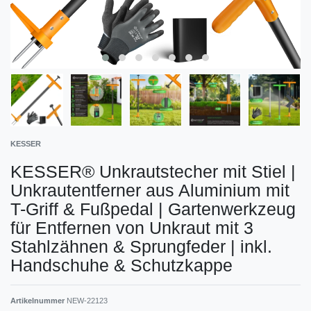
KESSER
KESSER® Unkrautstecher mit Stiel |
Unkrautentferner aus Aluminium mit
T-Griff & Fußpedal | Gartenwerkzeug
für Entfernen von Unkraut mit 3
Stahlzähnen & Sprungfeder | inkl.
Handschuhe & Schutzkappe
Artikelnummer
NEW-22123