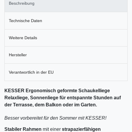
Beschreibung
Technische Daten
Weitere Details
Hersteller
Verantwortlich in der EU
KESSER Ergonomisch geformte Schaukelliege
Relaxliege, Sonnenliege für entspannte Stunden auf
der Terrasse, dem Balkon oder im Garten.
Besser vorbereitet für den Sommer mit KESSER!
Stabiler Rahmen
mit einer
strapazierfähigen