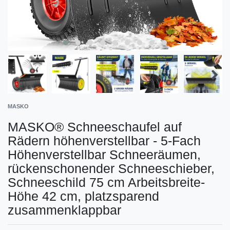
MASKO
MASKO® Schneeschaufel auf
Rädern höhenverstellbar - 5-Fach
Höhenverstellbar Schneeräumen,
rückenschonender Schneeschieber,
Schneeschild 75 cm Arbeitsbreite-
Höhe 42 cm, platzsparend
zusammenklappbar