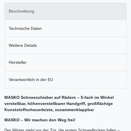
Beschreibung
Technische Daten
Weitere Details
Hersteller
Verantwortlich in der EU
MASKO Schneeschieber auf Rädern – 5-fach im Winkel
verstellbar, höhenverstellbarer Handgriff, großflächige
Kunststoffscheuerleiste, zusammenklappbar
MASKO – Wir machen den Weg frei!
Der Winter steht vor der Tür, die ersten Schneeflocken fallen –