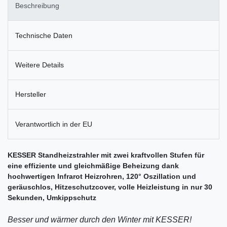
Beschreibung
Technische Daten
Weitere Details
Hersteller
Verantwortlich in der EU
KESSER Standheizstrahler mit zwei kraftvollen Stufen für
eine effiziente und gleichmäßige Beheizung dank
hochwertigen Infrarot Heizrohren, 120° Oszillation und
geräuschlos, Hitzeschutzcover, volle Heizleistung in nur 30
Sekunden, Umkippschutz
Besser und wärmer durch den Winter mit KESSER!