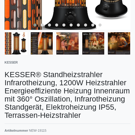
KESSER
KESSER® Standheizstrahler
Infrarotheizung, 1200W Heizstrahler
Energieeffiziente Heizung Innenraum
mit 360° Oszillation, Infrarotheizung
Standgerät, Elektroheizung IP55,
Terrassen-Heizstrahler
Artikelnummer
NEW-19115