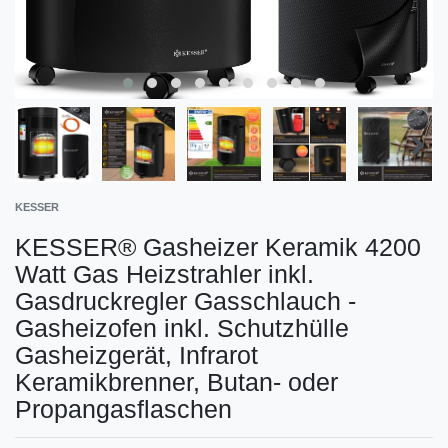
KESSER
KESSER® Gasheizer Keramik 4200
Watt Gas Heizstrahler inkl.
Gasdruckregler Gasschlauch -
Gasheizofen inkl. Schutzhülle
Gasheizgerät, Infrarot
Keramikbrenner, Butan- oder
Propangasflaschen