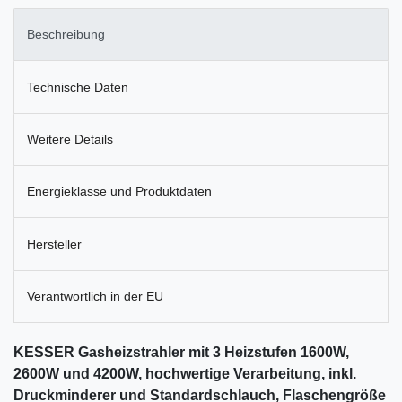
Beschreibung
Technische Daten
Weitere Details
Energieklasse und Produktdaten
Hersteller
Verantwortlich in der EU
KESSER Gasheizstrahler mit 3 Heizstufen 1600W,
2600W und 4200W, hochwertige Verarbeitung, inkl.
Druckminderer und Standardschlauch, Flaschengröße