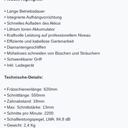
• Lange Betriebsdauer
• Integrierte Aufhängvorrichtung
• Schnelles Aufladen des Akkus
• Lithium Ionen Akkumulator
• Kraftvolle Leistung auf professionellem Niveau
• Effiziente und kabellose Gartenarbeit
• Diamantengeschliffen
• Müheloses schneiden von Büschen und Sträuchern
• Schwenkbarer Griff
• Inkl. Ladegerät
Technische-Details:
• Frässchienenlänge: 620mm
• Schnittlänge: 550mm
• Zahnabstand: 18mm
• Max. Schnittstärke: 13mm
• Schnitte pro Minute: 2200
• Schallleistungspegel, LWA: 84,8 dB
• Gewicht: 2,4 Kg