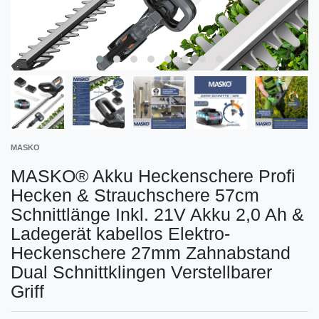
MASKO
MASKO® Akku Heckenschere Profi
Hecken & Strauchschere 57cm
Schnittlänge Inkl. 21V Akku 2,0 Ah &
Ladegerät kabellos Elektro-
Heckenschere 27mm Zahnabstand
Dual Schnittklingen Verstellbarer
Griff