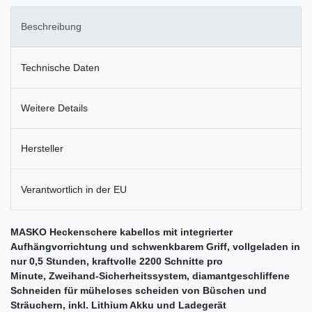
Beschreibung
Technische Daten
Weitere Details
Hersteller
Verantwortlich in der EU
MASKO Heckenschere kabellos mit integrierter
Aufhängvorrichtung und schwenkbarem Griff, vollgeladen in
nur 0,5 Stunden, kraftvolle 2200 Schnitte pro
Minute, Zweihand-Sicherheitssystem, diamantgeschliffene
Schneiden für müheloses scheiden von Büschen und
Sträuchern, inkl. Lithium Akku und Ladegerät