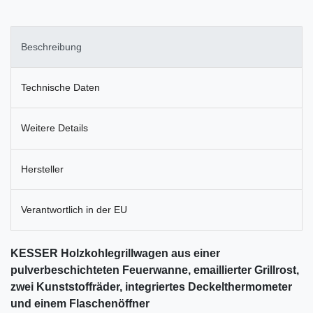
Beschreibung
Technische Daten
Weitere Details
Hersteller
Verantwortlich in der EU
KESSER Holzkohlegrillwagen aus einer
pulverbeschichteten Feuerwanne, emaillierter Grillrost,
zwei Kunststoffräder, integriertes Deckelthermometer
und einem Flaschenöffner