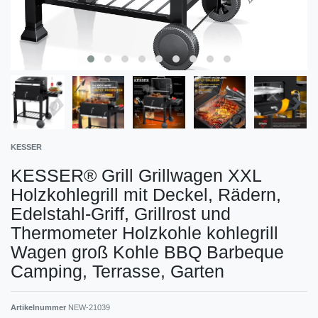
KESSER
KESSER® Grill Grillwagen XXL
Holzkohlegrill mit Deckel, Rädern,
Edelstahl-Griff, Grillrost und
Thermometer Holzkohle kohlegrill
Wagen groß Kohle BBQ Barbeque
Camping, Terrasse, Garten
Artikelnummer
NEW-21039