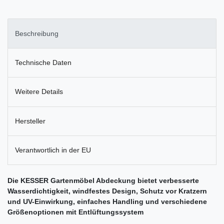
Beschreibung
Technische Daten
Weitere Details
Hersteller
Verantwortlich in der EU
Die KESSER Gartenmöbel Abdeckung bietet verbesserte
Wasserdichtigkeit, windfestes Design, Schutz vor Kratzern
und UV-Einwirkung, einfaches Handling und verschiedene
Größenoptionen mit Entlüftungssystem