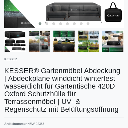
KESSER
KESSER® Gartenmöbel Abdeckung
| Abdeckplane winddicht winterfest
wasserdicht für Gartentische 420D
Oxford Schutzhülle für
Terrassenmöbel | UV- &
Regenschutz mit Belüftungsöffnung
Artikelnummer
NEW-22387