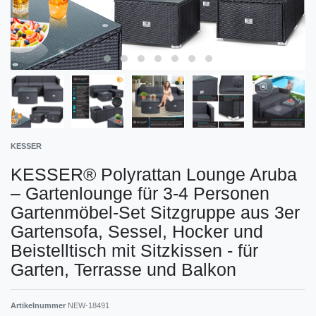
KESSER
KESSER® Polyrattan Lounge Aruba
– Gartenlounge für 3-4 Personen
Gartenmöbel-Set Sitzgruppe aus 3er
Gartensofa, Sessel, Hocker und
Beistelltisch mit Sitzkissen - für
Garten, Terrasse und Balkon
Artikelnummer
NEW-18491