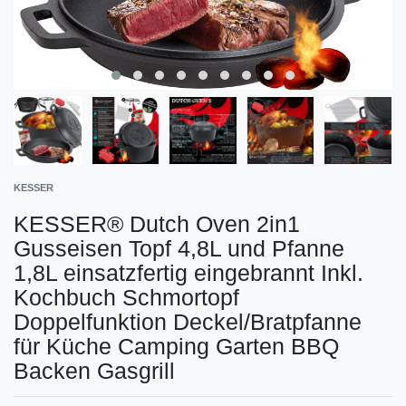
KESSER
KESSER® Dutch Oven 2in1
Gusseisen Topf 4,8L und Pfanne
1,8L einsatzfertig eingebrannt Inkl.
Kochbuch Schmortopf
Doppelfunktion Deckel/Bratpfanne
für Küche Camping Garten BBQ
Backen Gasgrill