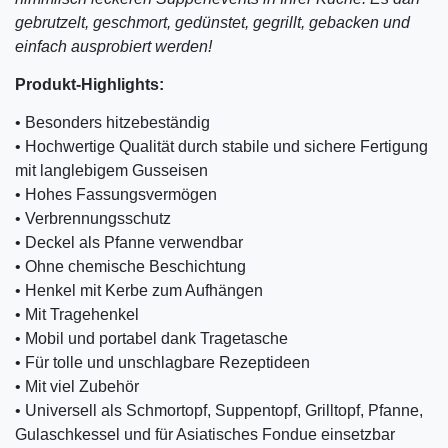
gebrutzelt, geschmort, gedünstet, gegrillt, gebacken und
einfach ausprobiert werden!
Produkt-Highlights:
• Besonders hitzebeständig
• Hochwertige Qualität durch stabile und sichere Fertigung
mit langlebigem Gusseisen
• Hohes Fassungsvermögen
• Verbrennungsschutz
• Deckel als Pfanne verwendbar
• Ohne chemische Beschichtung
• Henkel mit Kerbe zum Aufhängen
• Mit Tragehenkel
• Mobil und portabel dank Tragetasche
• Für tolle und unschlagbare Rezeptideen
• Mit viel Zubehör
• Universell als Schmortopf, Suppentopf, Grilltopf, Pfanne,
Gulaschkessel und für Asiatisches Fondue einsetzbar