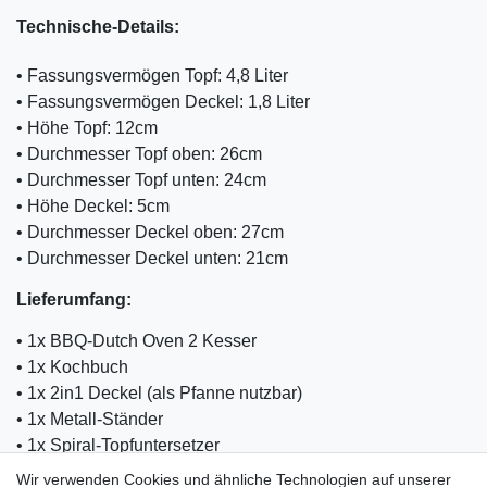
Technische-Details:
• Fassungsvermögen Topf: 4,8 Liter
• Fassungsvermögen Deckel: 1,8 Liter
• Höhe Topf: 12cm
• Durchmesser Topf oben: 26cm
• Durchmesser Topf unten: 24cm
• Höhe Deckel: 5cm
• Durchmesser Deckel oben: 27cm
• Durchmesser Deckel unten: 21cm
Lieferumfang:
• 1x BBQ-Dutch Oven 2 Kesser
• 1x Kochbuch
• 1x 2in1 Deckel (als Pfanne nutzbar)
• 1x Metall-Ständer
• 1x Spiral-Topfuntersetzer
• 1x Silikongriffe
Wir verwenden Cookies und ähnliche Technologien auf unserer