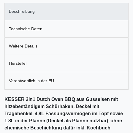
Beschreibung
Technische Daten
Weitere Details
Hersteller
Verantwortlich in der EU
KESSER 2in1 Dutch Oven BBQ aus Gusseisen mit
hitzebeständigem Schürhaken, Deckel mit
Tragehenkel, 4,8L Fassungsvermögen im Topf sowie
1,8L in der Pfanne (Deckel als Pfanne nutzbar), ohne
chemische Beschichtung dafür inkl. Kochbuch