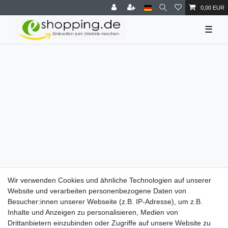
0,00 EUR
☰
Wir verwenden Cookies und ähnliche Technologien auf unserer
Website und verarbeiten personenbezogene Daten von
Besucher:innen unserer Webseite (z.B. IP-Adresse), um z.B.
Inhalte und Anzeigen zu personalisieren, Medien von
Drittanbietern einzubinden oder Zugriffe auf unsere Website zu