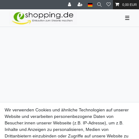
0,00 EUR
☰
Wir verwenden Cookies und ähnliche Technologien auf unserer
Website und verarbeiten personenbezogene Daten von
Besucher:innen unserer Webseite (z.B. IP-Adresse), um z.B.
Inhalte und Anzeigen zu personalisieren, Medien von
Drittanbietern einzubinden oder Zugriffe auf unsere Website zu