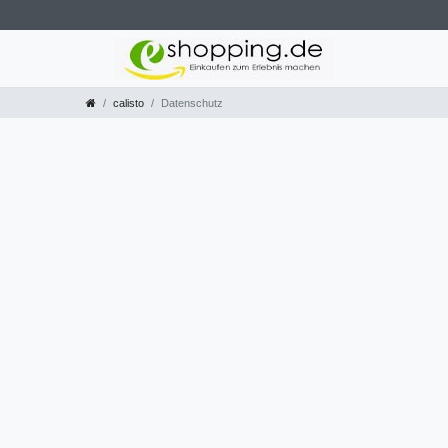
calisto
Datenschutz