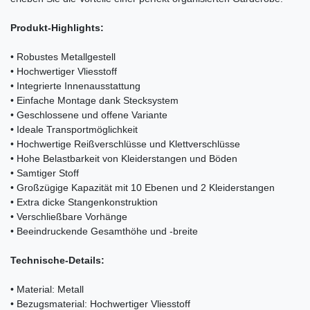
Produkt-Highlights:
• Robustes Metallgestell
• Hochwertiger Vliesstoff
• Integrierte Innenausstattung
• Einfache Montage dank Stecksystem
• Geschlossene und offene Variante
• Ideale Transportmöglichkeit
• Hochwertige Reißverschlüsse und Klettverschlüsse
• Hohe Belastbarkeit von Kleiderstangen und Böden
• Samtiger Stoff
• Großzügige Kapazität mit 10 Ebenen und 2 Kleiderstangen
• Extra dicke Stangenkonstruktion
• Verschließbare Vorhänge
• Beeindruckende Gesamthöhe und -breite
Technische-Details:
• Material: Metall
• Bezugsmaterial: Hochwertiger Vliesstoff