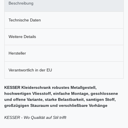
Beschreibung
Technische Daten
Weitere Details
Hersteller
Verantwortlich in der EU
KESSER Kleiderschrank robustes Metallgestell,
hochwertigen Vliesstoff, einfache Montage, geschlossene
und offene Variante, starke Belastbarkeit, samtigen Stoff,
großzügigen Stauraum und verschließbare Vorhänge
KESSER - Wo Qualität auf Stil trifft