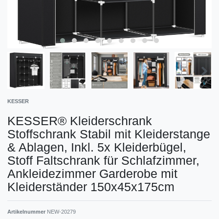
KESSER
KESSER® Kleiderschrank
Stoffschrank Stabil mit Kleiderstange
& Ablagen, Inkl. 5x Kleiderbügel,
Stoff Faltschrank für Schlafzimmer,
Ankleidezimmer Garderobe mit
Kleiderständer 150x45x175cm
Artikelnummer
NEW-20279