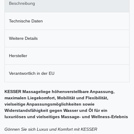
Beschreibung
Technische Daten
Weitere Details
Hersteller
Verantwortlich in der EU
KESSER Massageliege höhenverstellbare Anpassung,
maximalen Liegekomfort, Mobilität und Flexibilität,
vielseitige Anpassungsmöglichkeiten sowie
Widerstandsfähigkeit gegen Wasser und Öl für ein
luxuriöses und vielseitiges Massage- und Wellness-Erlebnis
Gönnen Sie sich Luxus und Komfort mit KESSER