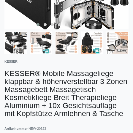
KESSER
KESSER® Mobile Massageliege
klappbar & höhenverstellbar 3 Zonen
Massagebett Massagetisch
Kosmetikliege Breit Therapieliege
Aluminium + 10x Gesichtsauflage
mit Kopfstütze Armlehnen & Tasche
Artikelnummer
NEW-20323