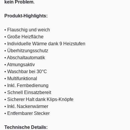
kein
Problem
.
Produkt-Highlights:
• Flauschig und weich
• Große Heizfläche
• Individuelle Wärme dank 9 Heizstufen
• Überhitzungsschutz
• Abschaltautomatik
• Atmungsaktiv
• Waschbar bei 30°C
• Multifunktional
• Inkl. Fernbedienung
• Schnell Einsatzbereit
• Sicherer Halt dank Klips-Knöpfe
• Inkl. Nackenwärmer
• Entfernbarer Stecker
Technische Details: