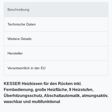
Beschreibung
Technische Daten
Weitere Details
Hersteller
Verantwortlich in der EU
KESSER Heizkissen für den Rücken inkl.
Fernbedienung, große Heizfläche, 9 Heizstufen,
Überhitzungsschutz, Abschaltautomatik, atmungsaktiv,
waschbar und multifunktional