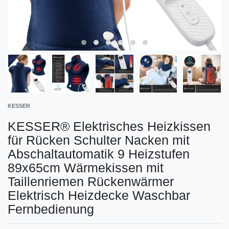
KESSER
KESSER® Elektrisches Heizkissen
für Rücken Schulter Nacken mit
Abschaltautomatik 9 Heizstufen
89x65cm Wärmekissen mit
Taillenriemen Rückenwärmer
Elektrisch Heizdecke Waschbar
Fernbedienung