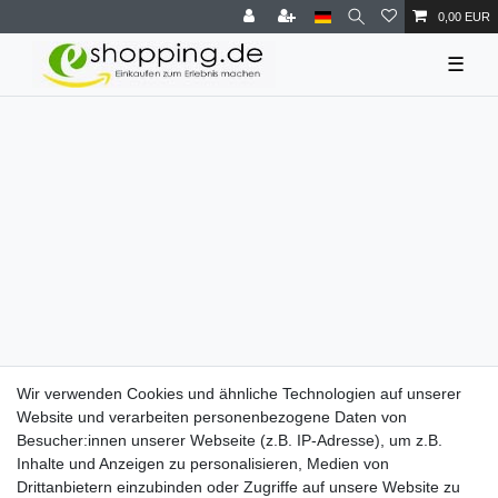
0,00 EUR
☰
Wir verwenden Cookies und ähnliche Technologien auf unserer
Website und verarbeiten personenbezogene Daten von
Besucher:innen unserer Webseite (z.B. IP-Adresse), um z.B.
Inhalte und Anzeigen zu personalisieren, Medien von
Drittanbietern einzubinden oder Zugriffe auf unsere Website zu