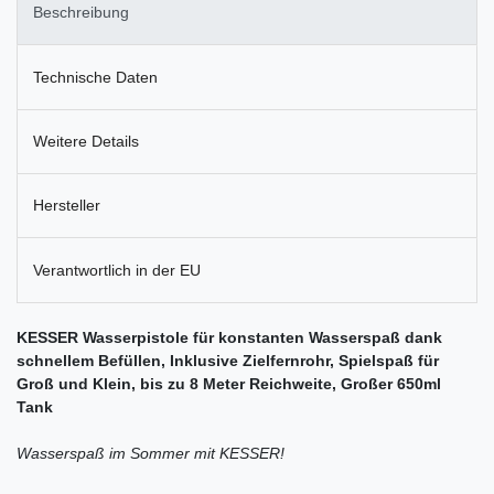
Beschreibung
Technische Daten
Weitere Details
Hersteller
Verantwortlich in der EU
KESSER Wasserpistole für konstanten Wasserspaß dank
schnellem Befüllen, Inklusive Zielfernrohr, Spielspaß für
Groß und Klein, bis zu 8 Meter Reichweite, Großer 650ml
Tank
Wasserspaß im Sommer mit KESSER!