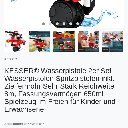
KESSER
KESSER® Wasserpistole 2er Set
Wasserpistolen Spritzpistolen inkl.
Zielfernrohr Sehr Stark Reichweite
8m, Fassungsvermögen 650ml
Spielzeug im Freien für Kinder und
Erwachsene
Artikelnummer
NEW-19646