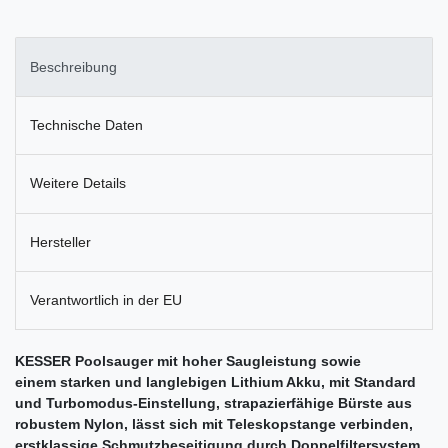
Beschreibung
Technische Daten
Weitere Details
Hersteller
Verantwortlich in der EU
KESSER Poolsauger mit hoher Saugleistung sowie
einem starken und langlebigen Lithium Akku, mit Standard
und Turbomodus-Einstellung, strapazierfähige Bürste aus
robustem Nylon, lässt sich mit Teleskopstange verbinden,
erstklassige Schmutzbeseitigung durch Doppelfiltersystem