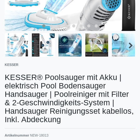
KESSER
KESSER® Poolsauger mit Akku |
elektrisch Pool Bodensauger
Handsauger | Poolreiniger mit Filter
& 2-Geschwindigkeits-System |
Handsauger Reinigungsset kabellos,
Inkl. Abdeckung
Artikelnummer
NEW-18013