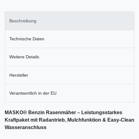
Beschreibung
Technische Daten
Weitere Details
Hersteller
Verantwortlich in der EU
MASKO® Benzin Rasenmäher – Leistungsstarkes
Kraftpaket mit Radantrieb, Mulchfunktion & Easy-Clean
Wasseranschluss