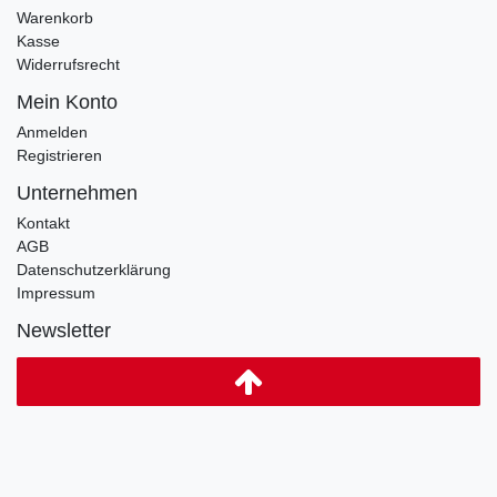
Warenkorb
Kasse
Widerrufsrecht
Mein Konto
Anmelden
Registrieren
Unternehmen
Kontakt
AGB
Datenschutzerklärung
Impressum
Newsletter