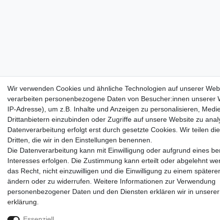
Wir verwenden Cookies und ähnliche Technologien auf unserer Web
verarbeiten personenbezogene Daten von Besucher:innen unserer W
IP-Adresse), um z.B. Inhalte und Anzeigen zu personalisieren, Medi
Drittanbietern einzubinden oder Zugriffe auf unsere Website zu anal
Datenverarbeitung erfolgt erst durch gesetzte Cookies. Wir teilen di
Dritten, die wir in den Einstellungen benennen.
Die Datenverarbeitung kann mit Einwilligung oder aufgrund eines be
Interesses erfolgen. Die Zustimmung kann erteilt oder abgelehnt we
das Recht, nicht einzuwilligen und die Einwilligung zu einem spätere
ändern oder zu widerrufen. Weitere Informationen zur Verwendung
personenbezogener Daten und den Diensten erklären wir in unsere
erklärung
.
Essenziell