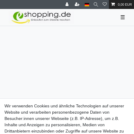
0,00 EUR
☰
Wir verwenden Cookies und ähnliche Technologien auf unserer
Website und verarbeiten personenbezogene Daten von
Besucher:innen unserer Webseite (z.B. IP-Adresse), um z.B.
Inhalte und Anzeigen zu personalisieren, Medien von
Drittanbietern einzubinden oder Zugriffe auf unsere Website zu