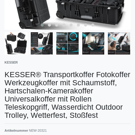
KESSER
KESSER® Transportkoffer Fotokoffer
Werkzeugkoffer mit Schaumstoff,
Hartschalen-Kamerakoffer
Universalkoffer mit Rollen
Teleskopgriff, Wasserdicht Outdoor
Trolley, Wetterfest, Stoßfest
Artikelnummer
NEW-20321