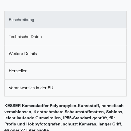
Beschreibung
Technische Daten
Weitere Details
Hersteller
Verantwortlich in der EU
KESSER Kamerakoffer Polypropylen-Kunststoff, hermetisch
verschlossen, 4 entnehmbare Schaumstoffmatten, Schloss,
leicht laufende Gummirollen, IP55-Standard geprüft, für
Profis und Hobbyfotografen, schützt Kameras, langer Griff,
46 oder 27 Liter Größe