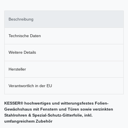
Beschreibung
Technische Daten
Weitere Details
Hersteller
Verantwortlich in der EU
KESSER® hochwertiges und witterungsfestes Folien-
Gewächshaus mit Fenstern und Türen sowie verzinkten
Stahlrohren & Spezial-Schutz-Gitterfolie, inkl.
umfangreichem Zubehör