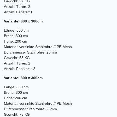
Gewicht: 27 KG
Anzahl Türen: 2
Anzahl Fenster: 6
Variante: 600 x 300cm
Länge: 600 cm
Breite: 300 cm
Höhe: 200 cm
Material: verzinkte Stahlrohre // PE-Mesh
Durchmesser Stahlrohre: 25mm
Gewicht: 58 KG
Anzahl Türen: 2
Anzahl Fenster: 12
Variante: 800 x 300cm
Länge: 800 cm
Breite: 300 cm
Höhe: 200 cm
Material: verzinkte Stahlrohre // PE-Mesh
Durchmesser Stahlrohre: 25mm
Gewicht: 73 KG