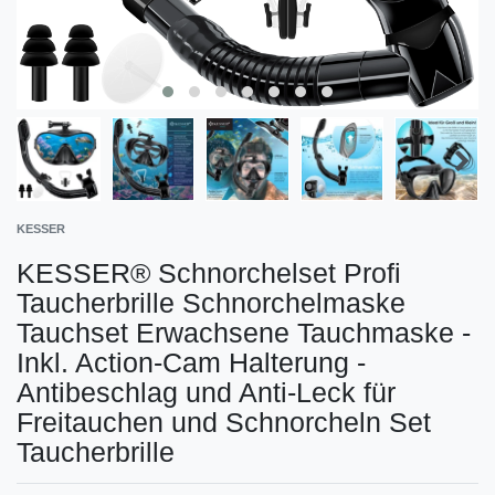
KESSER
KESSER® Schnorchelset Profi
Taucherbrille Schnorchelmaske
Tauchset Erwachsene Tauchmaske -
Inkl. Action-Cam Halterung -
Antibeschlag und Anti-Leck für
Freitauchen und Schnorcheln Set
Taucherbrille