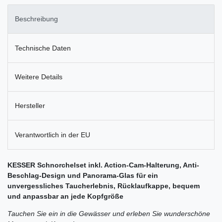
Beschreibung
Technische Daten
Weitere Details
Hersteller
Verantwortlich in der EU
KESSER Schnorchelset inkl. Action-Cam-Halterung, Anti-
Beschlag-Design und Panorama-Glas für ein
unvergessliches Taucherlebnis, Rücklaufkappe, bequem
und anpassbar an jede Kopfgröße
Tauchen Sie ein in die Gewässer und erleben Sie wunderschöne